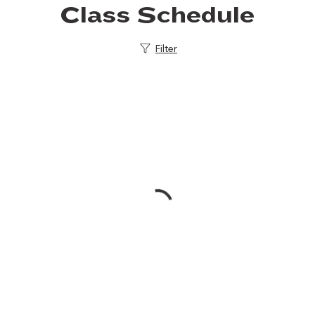
Class Schedule
Filter