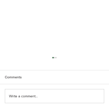
Comments
Write a comment...